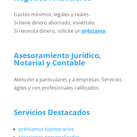
Gastos mínimos, legales y reales.
Si tiene dinero ahorrado, inviértalo.
Si necesita dinero, solicite un
préstamo
.
Asesoramiento Jurídico,
Notarial y Contable
Atención a particulares y a empresas. Servicios
ágiles y con profesionales calificados.
Servicios Destacados
préstamos hipotecarios