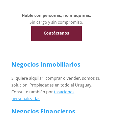
Hable con personas, no máquinas.
Sin cargo y sin compromiso.
Contáctenos
Negocios Inmobiliarios
Si quiere alquilar, comprar o vender, somos su
solución. Propiedades en todo el Uruguay.
Consulte también por
tasaciones
personalizadas
.
Negocios Financieros