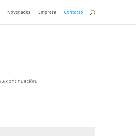
Novedades
Empresa
Contacto
 a continuación.