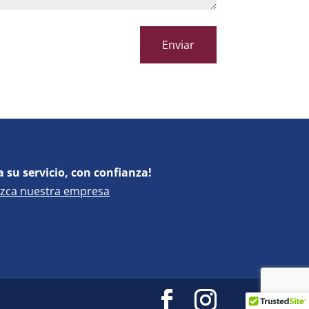
a su servicio, con confianza!
zca nuestra empresa