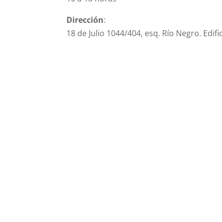
Dirección
:
18 de Julio 1044/404, esq. Río Negro. Edific